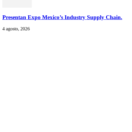
Presentan Expo Mexico’s Industry Supply Chain.
4 agosto, 2026