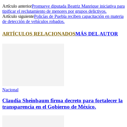
Artículo anterior
Promueve diputada Beatriz Manrique iniciativa para
tipificar el reclutamiento de menores por grupos delictivos.
Artículo siguiente
Policías de Puebla reciben capacitación en materia
de detección de vehículos robados.
ARTÍCULOS RELACIONADOS
MÁS DEL AUTOR
Nacional
Claudia Sheinbaum firma decreto para fortalecer la
transparencia en el Gobierno de México.