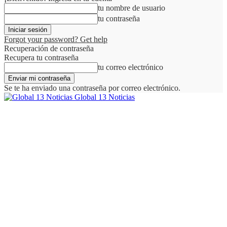
tu nombre de usuario
tu contraseña
Forgot your password? Get help
Recuperación de contraseña
Recupera tu contraseña
tu correo electrónico
Se te ha enviado una contraseña por correo electrónico.
Global 13 Noticias