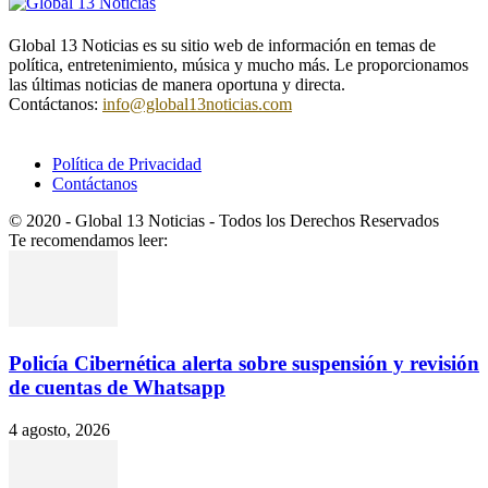
SOBRE NOSOTROS
Global 13 Noticias es su sitio web de información en temas de
política, entretenimiento, música y mucho más. Le proporcionamos
las últimas noticias de manera oportuna y directa.
Contáctanos:
info@global13noticias.com
SÍGUENOS
Política de Privacidad
Contáctanos
© 2020 - Global 13 Noticias - Todos los Derechos Reservados
Te recomendamos leer:
Policía Cibernética alerta sobre suspensión y revisión
de cuentas de Whatsapp
4 agosto, 2026