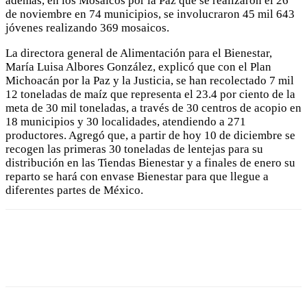
además, en los Mosaicos por la Paz que se realizaron el 26
de noviembre en 74 municipios, se involucraron 45 mil 643
jóvenes realizando 369 mosaicos.
La directora general de Alimentación para el Bienestar,
María Luisa Albores González, explicó que con el Plan
Michoacán por la Paz y la Justicia, se han recolectado 7 mil
12 toneladas de maíz que representa el 23.4 por ciento de la
meta de 30 mil toneladas, a través de 30 centros de acopio en
18 municipios y 30 localidades, atendiendo a 271
productores. Agregó que, a partir de hoy 10 de diciembre se
recogen las primeras 30 toneladas de lentejas para su
distribución en las Tiendas Bienestar y a finales de enero su
reparto se hará con envase Bienestar para que llegue a
diferentes partes de México.