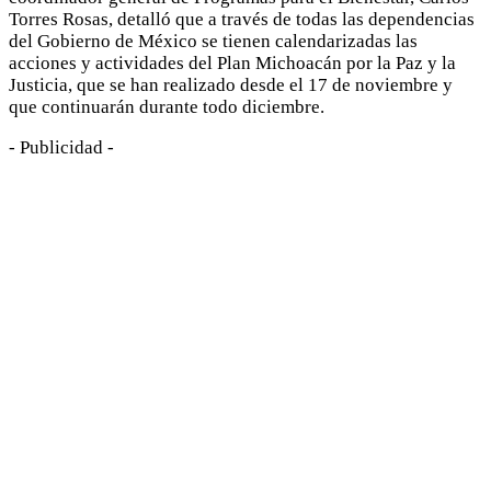
Torres Rosas, detalló que a través de todas las dependencias
del Gobierno de México se tienen calendarizadas las
acciones y actividades del Plan Michoacán por la Paz y la
Justicia, que se han realizado desde el 17 de noviembre y
que continuarán durante todo diciembre.
- Publicidad -