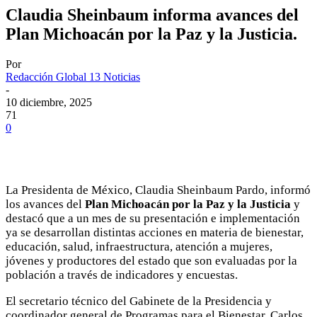
Claudia Sheinbaum informa avances del
Plan Michoacán por la Paz y la Justicia.
Por
Redacción Global 13 Noticias
-
10 diciembre, 2025
71
0
La Presidenta de México, Claudia Sheinbaum Pardo, informó
los avances del
Plan Michoacán por la Paz y la Justicia
y
destacó que a un mes de su presentación e implementación
ya se desarrollan distintas acciones en materia de bienestar,
educación, salud, infraestructura, atención a mujeres,
jóvenes y productores del estado que son evaluadas por la
población a través de indicadores y encuestas.
El secretario técnico del Gabinete de la Presidencia y
coordinador general de Programas para el Bienestar, Carlos