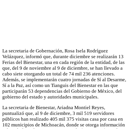
La secretaria de Gobernación, Rosa Isela Rodríguez
Velázquez, informó que, durante diciembre se realizarán 13
Ferias del Bienestar, una en cada región de la entidad, de las
que, del 9 de noviembre al 9 de diciembre, se han llevado a
cabo siete otorgando un total de 74 mil 236 atenciones.
Además, se implementarán cuatro jornadas de Sí al Desarme,
Sí a la Paz, así como un Tianguis del Bienestar en las que
participarán 53 dependencias del Gobierno de México, del
gobierno del estado y autoridades municipales.
La secretaria de Bienestar, Ariadna Montiel Reyes,
puntualizó que, al 9 de diciembre, 3 mil 519 servidores
públicos han realizado 405 mil 375 visitas casa por casa en
102 municipios de Michoacán, donde se otorga información